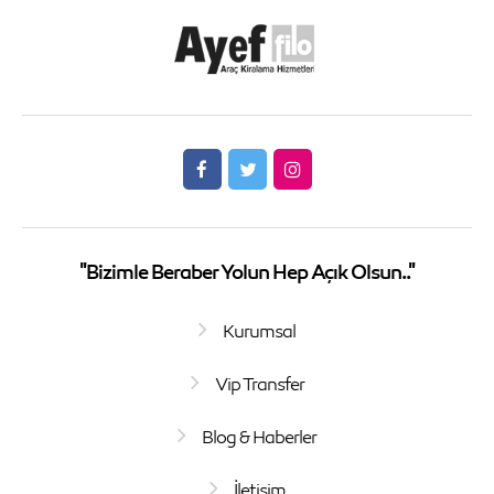
"Bizimle Beraber Yolun Hep Açık Olsun.."
Kurumsal
Vip Transfer
Blog & Haberler
İletişim