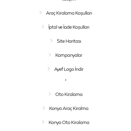
Araç Kiralama Koşulları
İptal ve İade Koşulları
Site Haritası
Kampanyalar
Ayef Logo İndir
.
Oto Kiralama
Konya Araç Kiralma
Konya Oto Kiralama