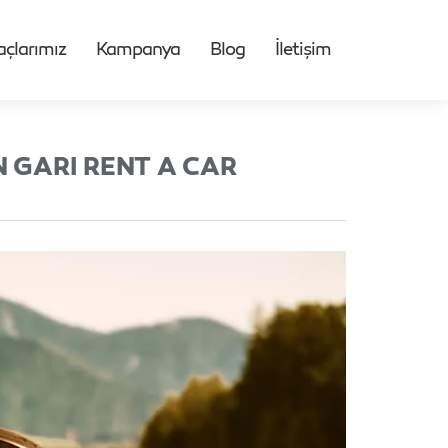
açlarımız
Kampanya
Blog
İletişim
 GARI RENT A CAR