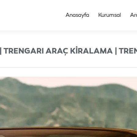
Anasayfa
Kurumsal
Ar
 TRENGARI ARAÇ KIRALAMA | TREN