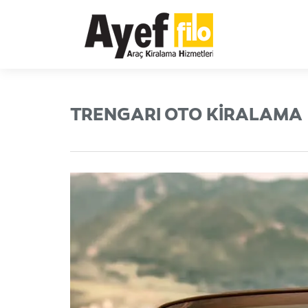
TRENGARI OTO KIRALAMA |