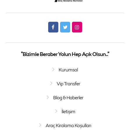
"Bizimle Beraber Yolun Hep Açık Olsun.."
Kurumsal
Vip Transfer
Blog & Haberler
İletişim
Araç Kiralama Koşulları