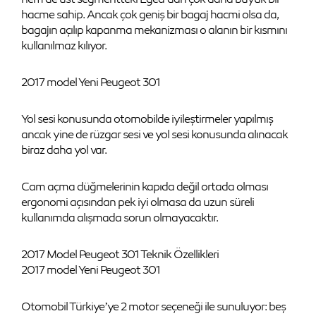
hacme sahip. Ancak çok geniş bir bagaj hacmi olsa da,
bagajın açılıp kapanma mekanizması o alanın bir kısmını
kullanılmaz kılıyor.
2017 model Yeni Peugeot 301
Yol sesi konusunda otomobilde iyileştirmeler yapılmış
ancak yine de rüzgar sesi ve yol sesi konusunda alınacak
biraz daha yol var.
Cam açma düğmelerinin kapıda değil ortada olması
ergonomi açısından pek iyi olmasa da uzun süreli
kullanımda alışmada sorun olmayacaktır.
2017 Model Peugeot 301 Teknik Özellikleri
2017 model Yeni Peugeot 301
Otomobil Türkiye’ye 2 motor seçeneği ile sunuluyor: beş