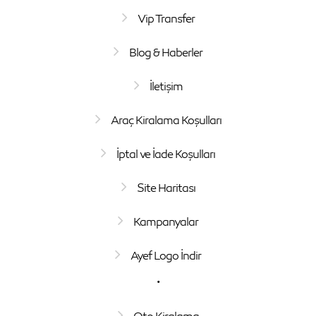
Vip Transfer
Blog & Haberler
İletişim
Araç Kiralama Koşulları
İptal ve İade Koşulları
Site Haritası
Kampanyalar
Ayef Logo İndir
.