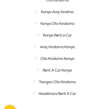
Oto Kiralama
Konya Araç Kiralma
Konya Oto Kiralama
Konya Rent a Car
Araç Kiralama Konya
Oto Kiralama Konya
Rent A Car Konya
Trengarı Oto Kiralama
Havalimanı Rent A Car